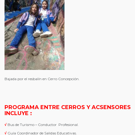
Bajada por el resbalín en Cerro Concepción.
PROGRAMA ENTRE CERROS Y ACSENSORES
INCLUYE :
√
Bus de Turismo – Conductor Profesional.
√
Guía Coordinador de Salidas Educativas.