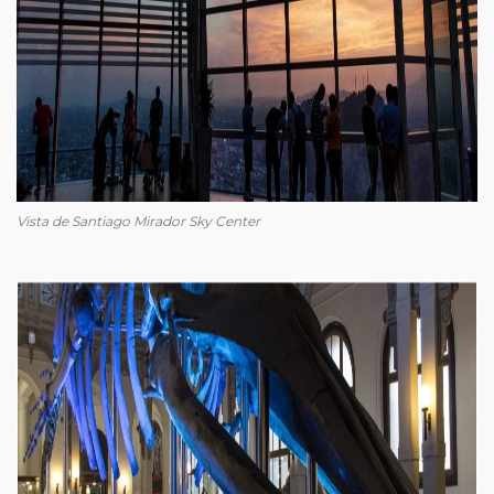
Vista de Santiago Mirador Sky Center