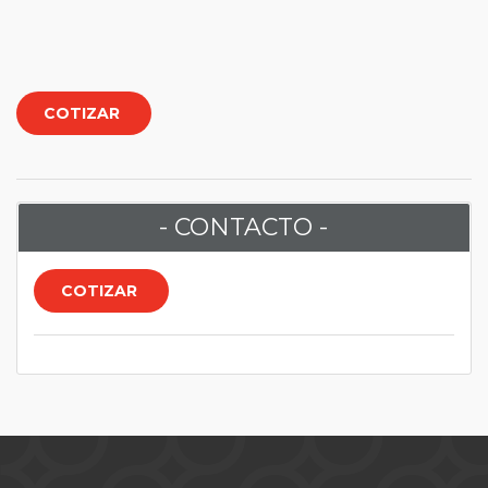
COTIZAR
- CONTACTO -
COTIZAR