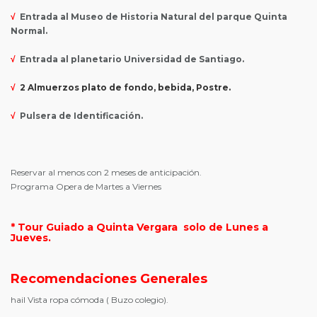
√
Entrada al Museo de Historia Natural del parque Quinta
Normal.
√
Entrada al planetario Universidad de Santiago.
√
2 Almuerzos plato de fondo,
bebida
, Postre.
√
Pulsera de Identificación.
Reservar al menos con 2 meses de anticipación.
Programa Opera de Martes a Viernes
* Tour Guiado a Quinta Vergara solo de Lunes a
Jueves.
Recomendaciones Generales
hail
Vista ropa cómoda ( Buzo colegio).