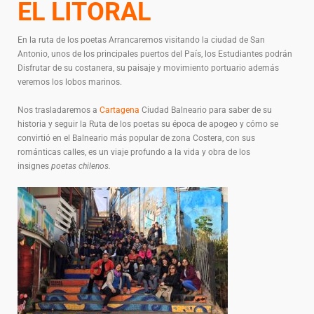
EL LITORAL
En la ruta de los poetas Arrancaremos visitando la ciudad de San
Antonio, unos de los principales puertos del País, los Estudiantes podrán
Disfrutar de su costanera, su paisaje y movimiento portuario además
veremos los lobos marinos.
Nos trasladaremos a
Cartagena
Ciudad Balneario para saber de su
historia y seguir la Ruta de los poetas su época de apogeo y cómo se
convirtió en el Balneario más popular de zona Costera, con sus
románticas calles, es un viaje profundo a la vida y obra de los
insignes
poetas chilenos.