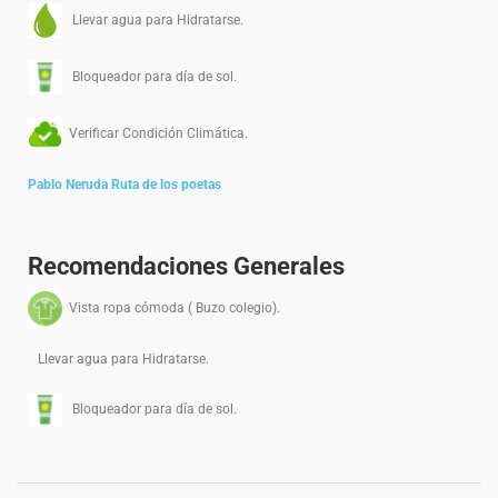
Llevar agua para Hidratarse.
Bloqueador para día de sol.
Verificar Condición Climática.
Pablo Neruda Ruta de los poetas
Recomendaciones Generales
Vista ropa cómoda ( Buzo colegio).
Llevar agua para Hidratarse.
Bloqueador para día de sol.