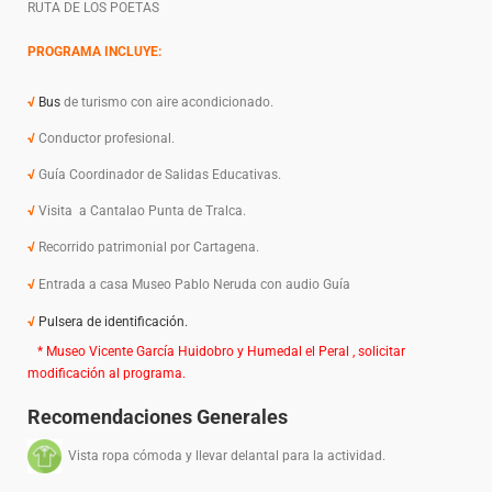
RUTA DE LOS POETAS
PROGRAMA INCLUYE:
√
Bus
de turismo con aire acondicionado.
√
Conductor profesional.
√
Guía Coordinador de Salidas Educativas.
√
Visita a Cantalao Punta de Tralca.
√
Recorrido patrimonial por Cartagena.
√
Entrada a casa Museo Pablo Neruda con audio Guía
√
Pulsera de identificación.
* Museo Vicente García Huidobro y Humedal el Peral , solicitar
modificación al programa.
Recomendaciones Generales
Vista ropa cómoda y llevar delantal para la actividad.