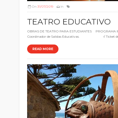
On
31/07/2019
In
TEATRO EDUCATIVO
OBRAS DE TEATRO PARA ESTUDIANTES PROGRA
Coordinador de Salidas Educativas. √ Ticket
READ MORE