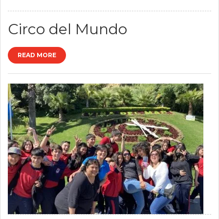
Circo del Mundo
READ MORE