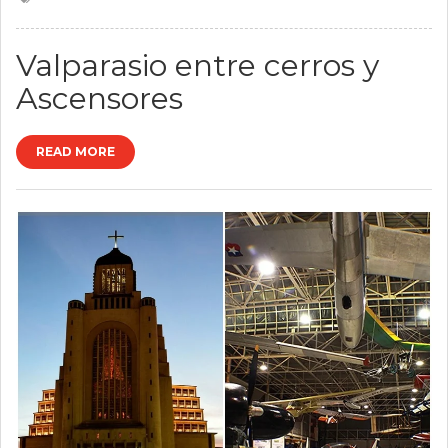
Valparasio entre cerros y
Ascensores
READ MORE