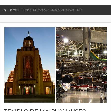
Home
TEMPLO DE MAIPU Y MUSEO AERONAUTICO