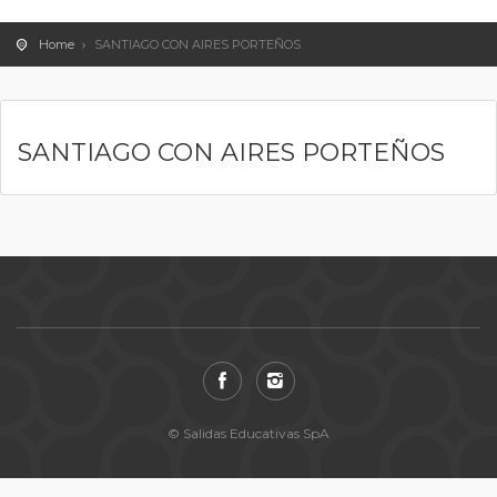
Home
SANTIAGO CON AIRES PORTEÑOS
SANTIAGO CON AIRES PORTEÑOS
© Salidas Educativas SpA