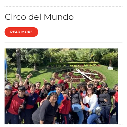
Circo del Mundo
READ MORE