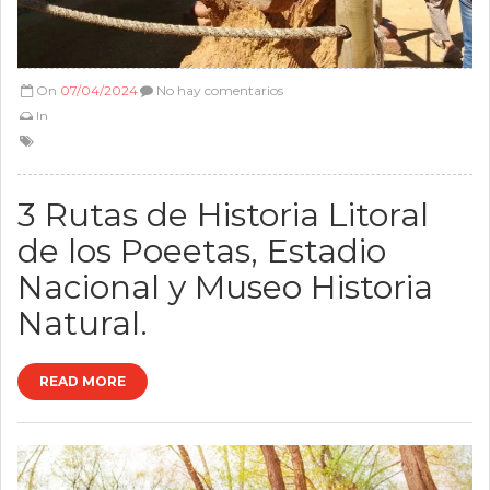
On
07/04/2024
No hay comentarios
In
3 Rutas de Historia Litoral
de los Poeetas, Estadio
Nacional y Museo Historia
Natural.
READ MORE