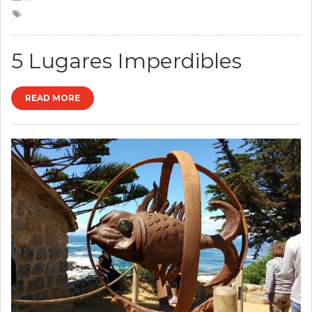
5 Lugares Imperdibles
READ MORE